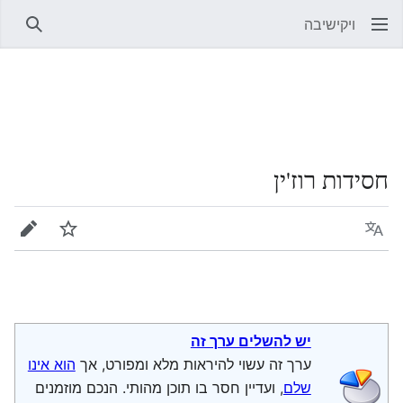
ויקישיבה
חיפוש
חסידות רוז'ין
שפה
מעקב
עריכה
יש להשלים ערך זה
ערך זה עשוי להיראות מלא ומפורט, אך
הוא אינו
שלם
, ועדיין חסר בו תוכן מהותי. הנכם מוזמנים