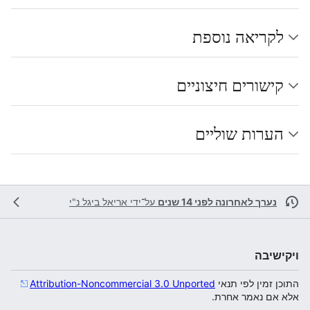
לקריאה נוספת
קישורים חיצוניים
הערות שוליים
נערך לאחרונה לפני 14 שנים
על־ידי
אריאל ביגל נ"י
ויקישיבה
התוכן זמין לפי תנאי
Attribution-Noncommercial 3.0 Unported
אלא אם נאמר אחרת.