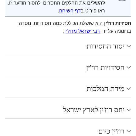
להשלים
את החלקים החסרים ולהסיר הודעה זו.
ראו פירוט ב
דף השיחה
.
חסידות רוז'ין
היא שושלת הכוללת כמה חסידויות. נוסדה
ברומניה על ידי
רבי ישראל מרוז'ין
.
יסוד החסידות
חסידויות רוז'ין
מידת המלכות
יחס רוז'ין לארץ ישראל
רוז'ין כיום