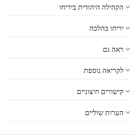
הקהילה היהודית ביריחו
יריחו בהלכה
ראה גם
לקריאה נוספת
קישורים חיצוניים
הערות שוליים