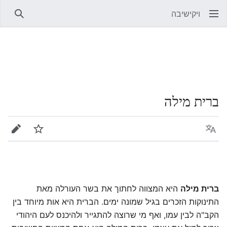
ויקישיבה
חיפוש
ברית מילה
שפה
מעקב
עריכה
ברית מילה
היא המצווה לחתוך את בשר העורלה מאת
התינוקות הזכרים בגיל שמונה ימים. הברית היא אות מיוחד בין
הקב"ה לבין עמו, ואף מי שרוצה להתגייר ולהיכנס לעם היהודי