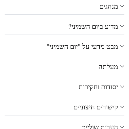
מנהגים
מדוע ביום השמיני?
מבט מדעי על "יום השמיני"
מעלתה
יסודות וחקירות
קישורים חיצוניים
הערות שוליים