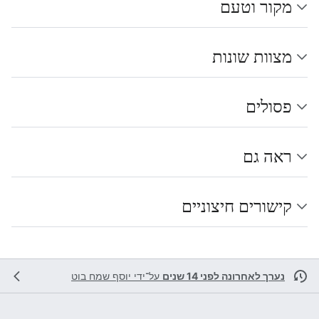
מקור וטעם
מצוות שונות
פסולים
ראה גם
קישורים חיצוניים
נערך לאחרונה לפני 14 שנים
על־ידי
יוסף שמח בוט