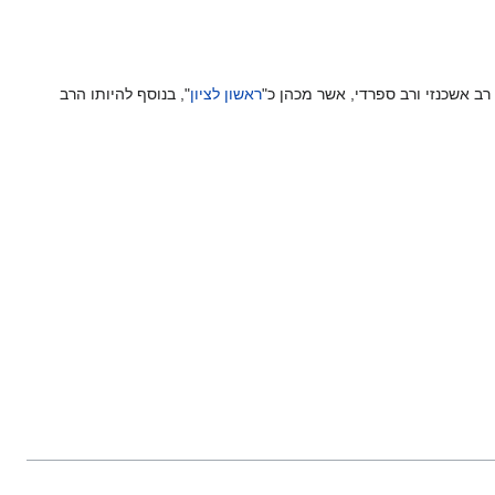
רב אשכנזי ורב ספרדי, אשר מכהן כ"
ראשון לציון
", בנוסף להיותו הרב