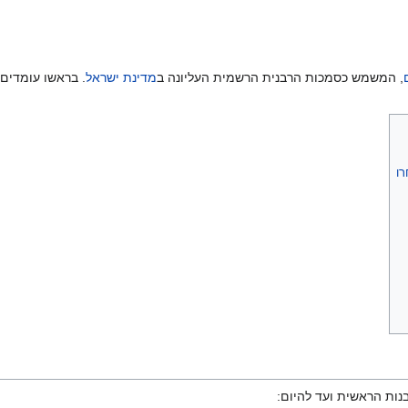
, המשמש כסמכות הרבנית הרשמית העליונה ב
מדינת ישראל
. בראשו עומדים 
רו
ות הראשית ועד להיום: