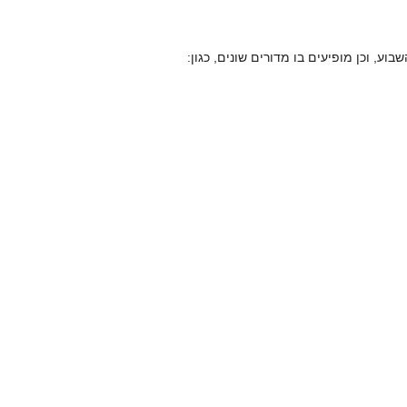
, וכן מופיעים בו מדורים שונים, כגון: