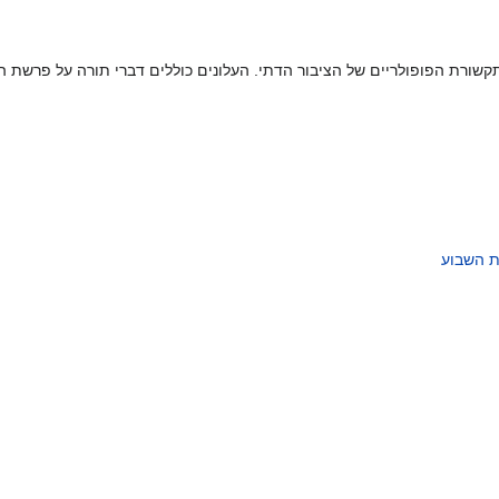
ורת הפופולריים של הציבור הדתי. העלונים כוללים דברי תורה על פרשת השבוע
 השבוע