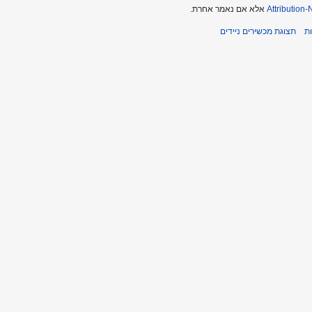
Attribution
אלא אם נאמר אחרת.
ת
תצוגת מכשירים ניידים