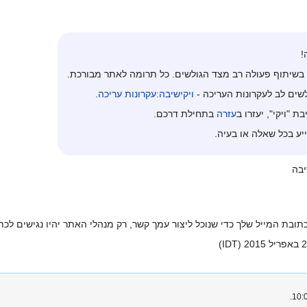
!
בשיתוף פעולה רב מצד הגולשים. כל תרומה לאתר מבורכת.
שים לב לעקרונות העריכה -
ויקישיבה:עקרונות עריכה
.
"ויקי", יעזרו ב
עזרה
בתחילת דרכם.
ע בכל שאלה או בעיה.
ובת המייל שלך כדי שנוכל ליצור עמך קשר, רק מנהלי האתר יהיו נגישים לכ