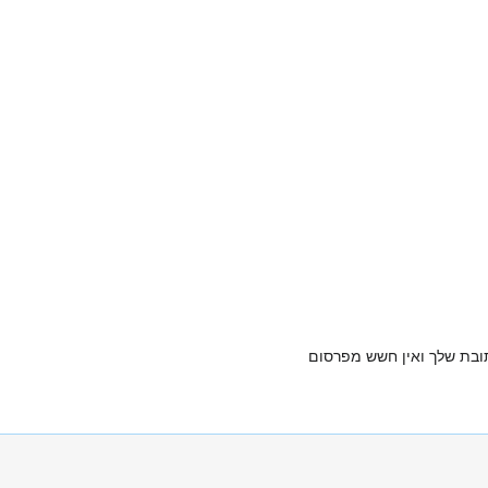
תובת שלך ואין חשש מפרסום