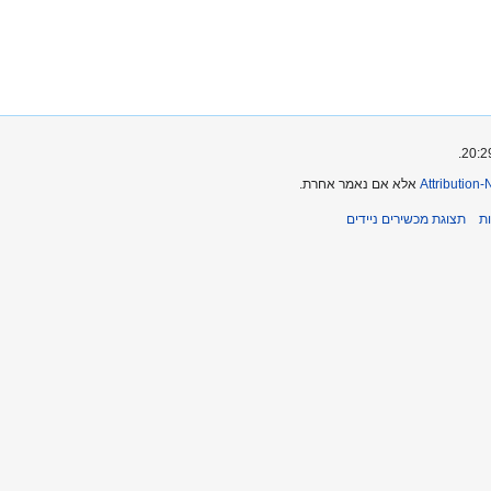
Attribution
אלא אם נאמר אחרת.
ת
תצוגת מכשירים ניידים