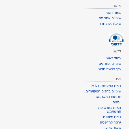
פרשני
עמוד ראשי
שינויים אחרונים
שאלות פתוחות
דרשני
עמוד ראשי
שינויים אחרונים
ערך דרשני חדש
כלים
דפים המקושרים לכאן
שינויים בדפים המקושרים
תרומות המשתמש
יומנים
צפייה בהרשאות
המשתמש
דפים מיוחדים
גרסה להדפסה
קישור קבוע