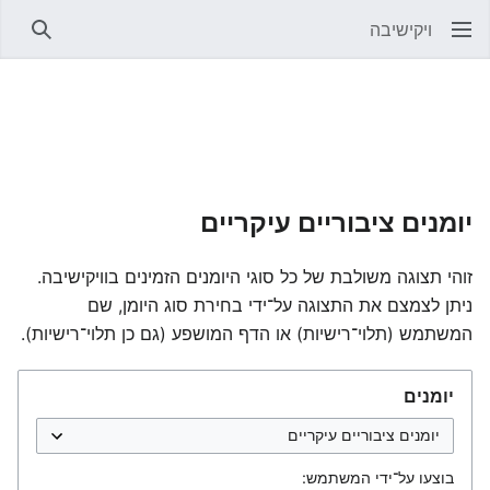
ויקישיבה
חיפוש
יומנים ציבוריים עיקריים
זוהי תצוגה משולבת של כל סוגי היומנים הזמינים בוויקישיבה.
ניתן לצמצם את התצוגה על־ידי בחירת סוג היומן, שם
המשתמש (תלוי־רישיות) או הדף המושפע (גם כן תלוי־רישיות).
יומנים
בוצעו על־ידי המשתמש: