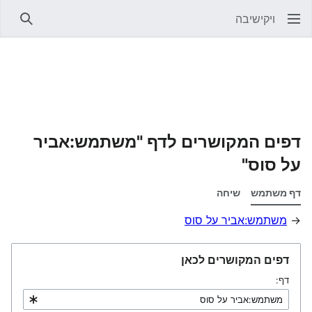
ויקישיבה
חיפוש
דפים המקושרים לדף "משתמש:אביר
על סוס"
דף משתמש
שיחה
→
משתמש:אביר על סוס
דפים המקושרים לכאן
דף: