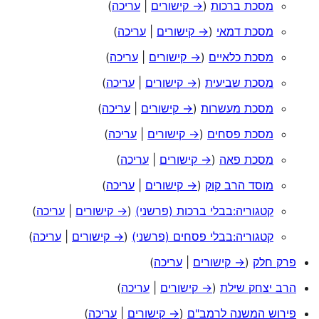
מסכת ברכות
(
→ קישורים
|
עריכה
)
מסכת דמאי
(
→ קישורים
|
עריכה
)
מסכת כלאיים
(
→ קישורים
|
עריכה
)
מסכת שביעית
(
→ קישורים
|
עריכה
)
מסכת מעשרות
(
→ קישורים
|
עריכה
)
מסכת פסחים
(
→ קישורים
|
עריכה
)
מסכת פאה
(
→ קישורים
|
עריכה
)
מוסד הרב קוק
(
→ קישורים
|
עריכה
)
קטגוריה:בבלי ברכות (פרשני)
(
→ קישורים
|
עריכה
)
קטגוריה:בבלי פסחים (פרשני)
(
→ קישורים
|
עריכה
)
פרק חלק
(
→ קישורים
|
עריכה
)
הרב יצחק שילת
(
→ קישורים
|
עריכה
)
פירוש המשנה לרמב"ם
(
→ קישורים
|
עריכה
)