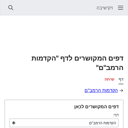
ויקישיבה
חיפוש
דפים המקושרים לדף "הקדמות
הרמב"ם"
דף
שיחה
→
הקדמות הרמב"ם
דפים המקושרים לכאן
דף: