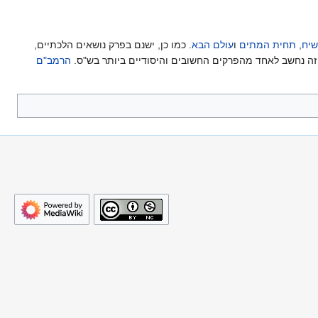
יח
,
תחית המתים
ו
עולם הבא
. כמו כן, ישנם בפרק נושאים הלכתיים,
 זה נחשב לאחד מהפרקים החשובים והיסודיים ביותר בש"ס.
הרמב"ם