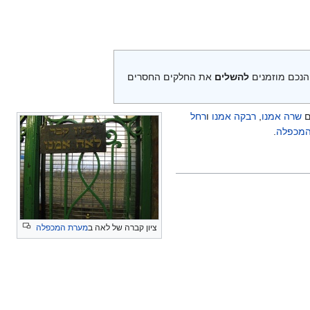
. הנכם מוזמנים
להשלים
את החלקים החסרים
ם
שרה אמנו
,
רבקה אמנו
ו
רחל
מכפלה
.
ציון קברה של לאה ב
מערת המכפלה