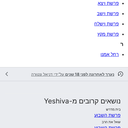
פרשת ויצא
פרשת וישב
פרשת וישלח
פרשת מקץ
ר
רחל אמנו
נערך לאחרונה לפני 18 שנים
על־ידי
דניאל ונטורה
נושאים קרובים מ-Yeshiva
בית מדרש
פרשת השבוע
שאל את הרב
פרשת השבוע