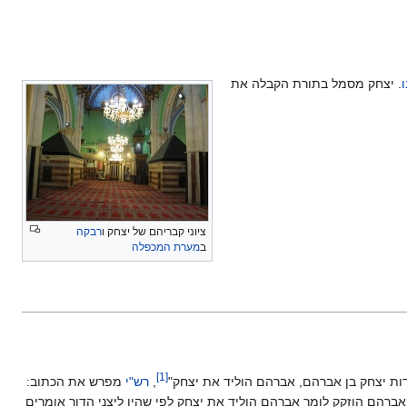
. יצחק מסמל בתורת הקבלה את
ציוני קבריהם של יצחק ו
רבקה
ב
מערת המכפלה
]
1
[
ת יצחק בן אברהם, אברהם הוליד את יצחק"‏
,
רש"י
מפרש את הכתוב:
ברהם הוזקק לומר אברהם הוליד את יצחק לפי שהיו ליצני הדור אומרים