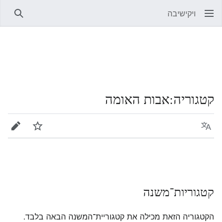
ויקישיבה
חיפוש
קטגוריה
:
אבות האומה
שפה
מעקב
עריכה
קטגוריות־משנה
הקטגוריה הזאת מכילה את קטגוריית־המשנה הבאה בלבד.