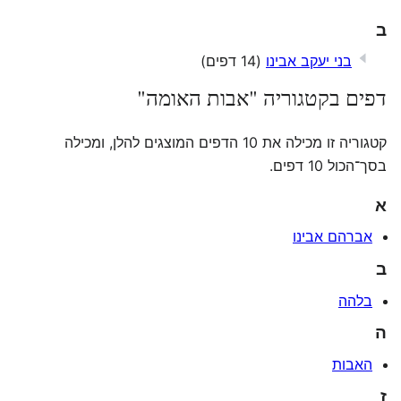
ב
בני יעקב אבינו
(14 דפים)
דפים בקטגוריה "אבות האומה"
קטגוריה זו מכילה את 10 הדפים המוצגים להלן, ומכילה
בסך־הכול 10 דפים.
א
אברהם אבינו
ב
בלהה
ה
האבות
ז