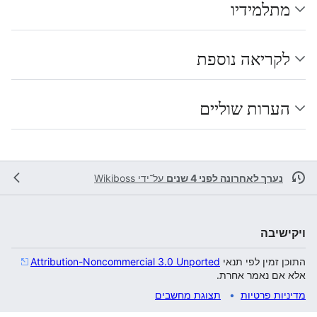
מתלמידיו
לקריאה נוספת
הערות שוליים
נערך לאחרונה לפני 4 שנים
על־ידי
Wikiboss
ויקישיבה
התוכן זמין לפי תנאי
Attribution-Noncommercial 3.0 Unported
אלא אם נאמר אחרת.
מדיניות פרטיות
תצוגת מחשבים