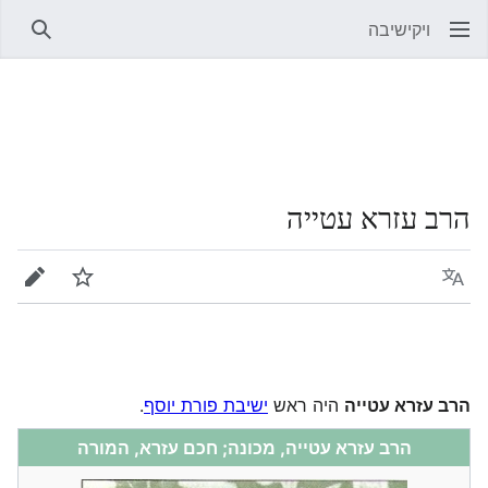
ויקישיבה
חיפוש
הרב עזרא עטייה
שפה
מעקב
עריכה
הרב עזרא עטייה
היה ראש
ישיבת פורת יוסף
.
הרב עזרא עטייה, מכונה;
חכם עזרא
,
המורה