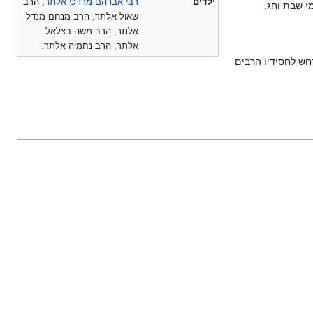
ילדים
רבי אברהם מרדכי אלתר
, הרב
י שבת וחג.
שאול אלתר, הרב מנחם מנדל
אלתר, הרב משה בצלאל
אלתר, הרב נחמיה אלתר.
אגה שרחש לחסידיו הרבים