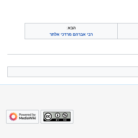
הבא
:
רבי אברהם מרדכי אלתר