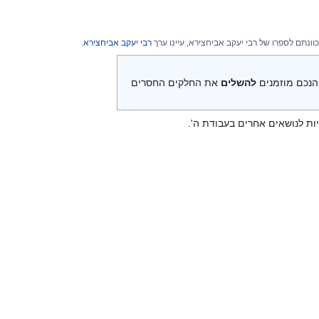
וונתם לספרו של רבי יעקב אביחצירא, עיינו ערך
רבי יעקב אביחצירא
.
. הנכם מוזמנים
להשלים
את החלקים החסרים
יות לנושאים אחרים בעבודת ה'.