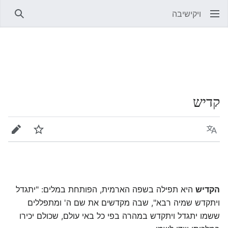
ויקישיבה
חיפוש
קדיש
שפה
מעקב
עריכה
הקדיש
היא תפילה בשפה הארמית, הפותחת במלים: "יתגדל
ויתקדש שמיה רבא", שבה מקדשים את שם ה' ומתפללים
ששמו יתגדל ויתקדש במהרה בפי כל באי עולם, שכולם יכירו