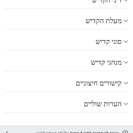
מעלת הקדיש
סוגי קדיש
מנהגי קדיש
קישורים חיצוניים
הערות שוליים
נערך לאחרונה לפני 4 שנים
על־ידי
בנימין לוריא