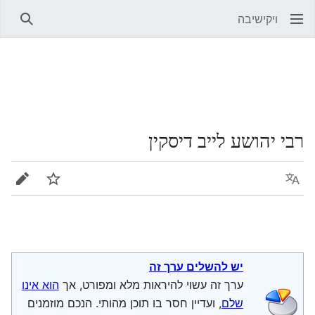
ויקישיבה
חיפוש
רבי יהושע לייב דיסקין
שפה
מעקב
עריכה
יש להשלים ערך זה
ערך זה עשוי להיראות מלא ומפורט, אך
הוא אינו
שלם
, ועדיין חסר בו תוכן מהותי. הנכם מוזמנים