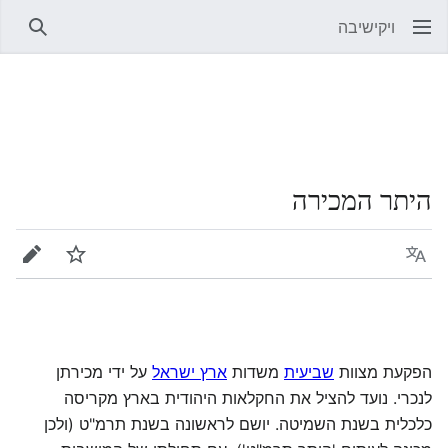
ויקישיבה
חיפוש
היתר המכירה
שפה
מעקב
עריכה
הפקעת מצוות
שביעית
משדות
ארץ ישראל
על ידי מכירתן
לנכרי. נועד להציל את החקלאות היהודית בארץ מקריסה
כלכלית בשנת השמיטה. יושם לראשונה בשנת תרמ"ט (ולכן