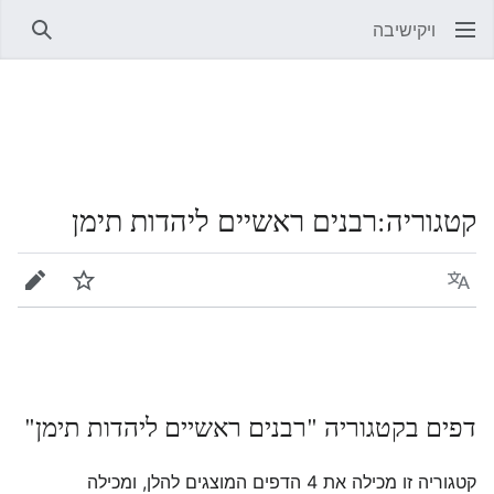
ויקישיבה
חיפוש
קטגוריה
:
רבנים ראשיים ליהדות תימן
שפה
מעקב
עריכה
דפים בקטגוריה "רבנים ראשיים ליהדות תימן"
קטגוריה זו מכילה את 4 הדפים המוצגים להלן, ומכילה