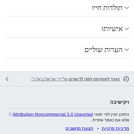
תולדות חייו
אישיותו
הערות שוליים
נערך לאחרונה לפני 11 שנים
על־ידי
אריאל ביגל נ"י
ויקישיבה
התוכן זמין לפי תנאי
Attribution-Noncommercial 3.0 Unported
אלא אם נאמר אחרת.
מדיניות פרטיות
תצוגת מחשבים