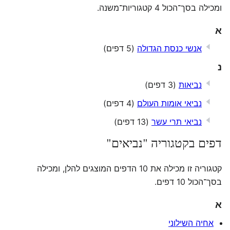
ומכילה בסך־הכול 4 קטגוריות־משנה.
א
אנשי כנסת הגדולה
(5 דפים)
נ
נביאות
(3 דפים)
נביאי אומות העולם
(4 דפים)
נביאי תרי עשר
(13 דפים)
דפים בקטגוריה "נביאים"
קטגוריה זו מכילה את 10 הדפים המוצגים להלן, ומכילה
בסך־הכול 10 דפים.
א
אחיה השילוני