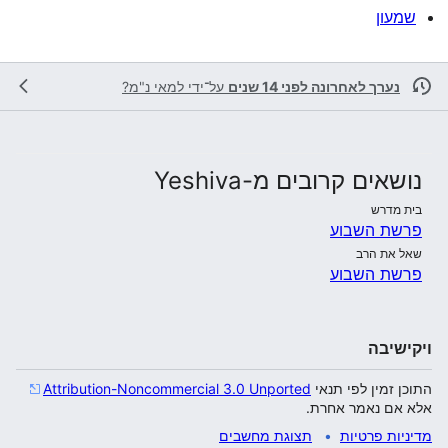
שמעון
נערך לאחרונה לפני 14 שנים
על־ידי
למאי נ"מ?
נושאים קרובים מ-Yeshiva
בית מדרש
פרשת השבוע
שאל את הרב
פרשת השבוע
ויקישיבה
התוכן זמין לפי תנאי
Attribution-Noncommercial 3.0 Unported
אלא אם נאמר אחרת.
מדיניות פרטיות
תצוגת מחשבים