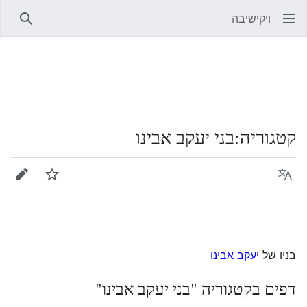
ויקישיבה
חיפוש
קטגוריה
:
בני יעקב אבינו
שפה
מעקב
עריכה
בניו של
יעקב אבינו
דפים בקטגוריה "בני יעקב אבינו"