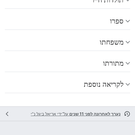
ספרו
משפחתו
מתורתו
לקריאה נוספת
נערך לאחרונה לפני 11 שנים
על־ידי
אריאל ביגל נ"י