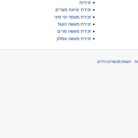
זכירות
זכירת יציאת מצרים
זכירת מעמד הר סיני
זכירת מעשה העגל
זכירת מעשה מרים
זכירת מעשה עמלק
ת
תצוגת מכשירים ניידים