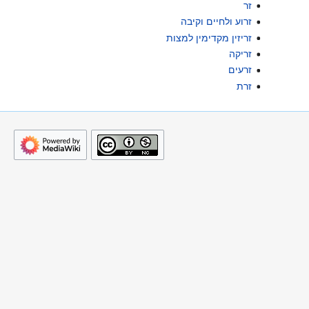
זר
זרוע ולחיים וקיבה
זריזין מקדימין למצות
זריקה
זרעים
זרת