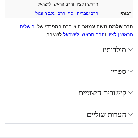
הראשון לציון והרב הראשי לישראל
רבותיו
הרב עובדיה יוסף
ו
הרב יעקב רוזנטל
הרב שלמה משה עמאר
הוא רבה הספרדי של
ירושלים
,
הראשון לציון
ו
הרב הראשי לישראל
לשעבר.
תולדותיו
ספריו
קישורים חיצוניים
הערות שוליים