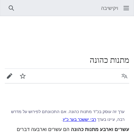
ויקישיבה
חיפוש
מתנות כהונה
שפה
מעקב
עריכה
ערך זה עוסק בכ"ד מתנות כהונה. אם התכוונתם לפירוש על מדרש
רבה, עיינו בערך
רבי יששכר בער כ"ץ
.
עשרים וארבע מתנות כהונה
הם עשרים וארבעה דברים