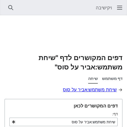
ויקישיבה
חיפוש
דפים המקושרים לדף "שיחת
משתמש:אביר על סוס"
דף משתמש
שיחה
→
שיחת משתמש:אביר על סוס
דפים המקושרים לכאן
דף: