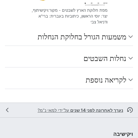
מפת חלוקת הארץ לשבטים - מקור:ויקישיתוף,
יצר: יוסי הראשון, כיתוביות בעברית: ברי"א
ודניאל צבי
משמעות הגורל בחלוקת הנחלות
נחלות השבטים
לקריאה נוספת
נערך לאחרונה לפני 14 שנים
על־ידי
למאי נ"מ?
ויקישיבה