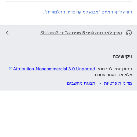
חזרה לדף המיזם "מבוא למיקרופדיה התלמודית".
נערך לאחרונה לפני 5 שנים
על־ידי
Shilloco3
ויקישיבה
התוכן זמין לפי תנאי
Attribution-Noncommercial 3.0 Unported
אלא אם נאמר אחרת.
מדיניות פרטיות
תצוגת מחשבים