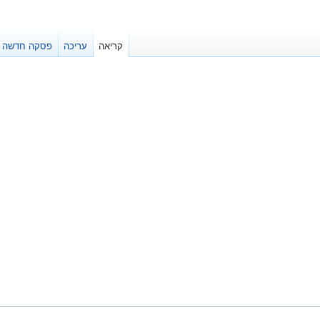
קריאה
עריכה
פסקה חדשה