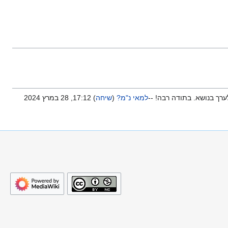
לערך בנושא. בתודה רבה! --
למאי נ"מ?
(
שיחה
) 17:12, 28 במרץ 2024