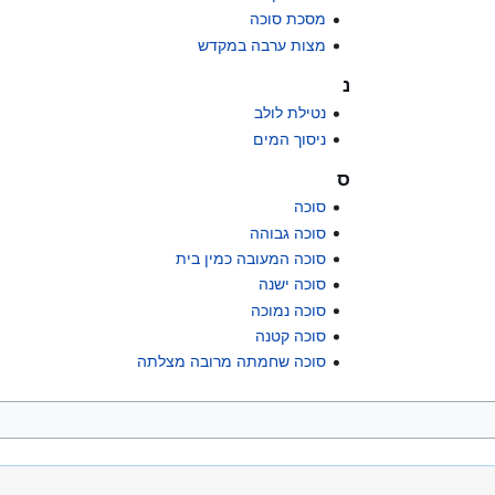
מסכת סוכה
מצות ערבה במקדש
נ
נטילת לולב
ניסוך המים
ס
סוכה
סוכה גבוהה
סוכה המעובה כמין בית
סוכה ישנה
סוכה נמוכה
סוכה קטנה
סוכה שחמתה מרובה מצלתה