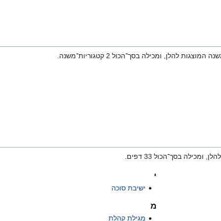
י
ישיבת סוכה
מ
מגילת קהלת