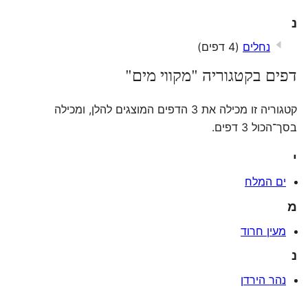
נ
נחלים
(4 דפים)
דפים בקטגוריה "מקווי מים"
קטגוריה זו מכילה את 3 הדפים המוצגים להלן, ומכילה
בסך־הכול 3 דפים.
י
ים המלח
מ
מעין חרוד
נ
נהר הירדן