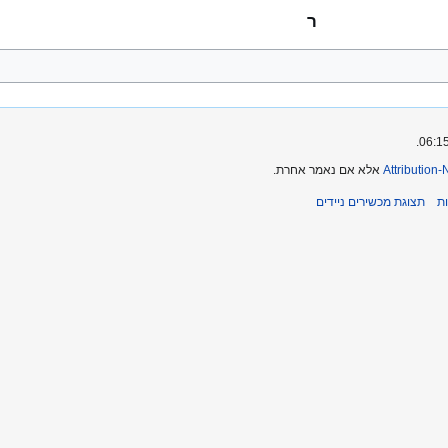
ר
Attribution
אלא אם נאמר אחרת.
ת
תצוגת מכשירים ניידים