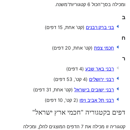
ומכילה בסך־הכול 6 קטגוריות־משנה.
ב
בני ברק:רבנים
(קט' אחת, 15 דפים)
ח
חכמי צפת
(קט' אחת, 20 דפים)
ר
רבני באר שבע
(4 דפים)
רבני ירושלים
(4 קט', 53 דפים)
רבני ישובים בישראל
(קט' אחת, 31 דפים)
רבני תל אביב ויפו
(2 קט', 10 דפים)
דפים בקטגוריה "חכמי ארץ ישראל"
קטגוריה זו מכילה את 7 הדפים המוצגים להלן, ומכילה