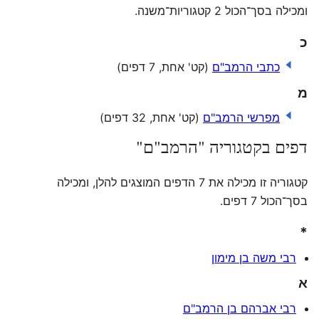
ומכילה בסך־הכול 2 קטגוריות־משנה.
כ
כתבי הרמב"ם
(קט' אחת, 7 דפים)
מ
מפרשי הרמב"ם
(קט' אחת, 32 דפים)
דפים בקטגוריה "הרמב"ם"
קטגוריה זו מכילה את 7 הדפים המוצגים להלן, ומכילה
בסך־הכול 7 דפים.
*
רבי משה בן מימון
א
רבי אברהם בן הרמב"ם