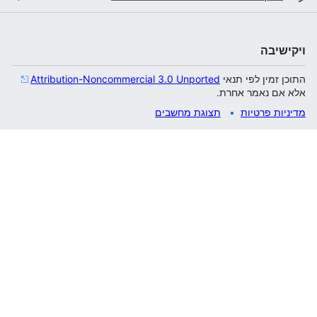
ויקישיבה
התוכן זמין לפי תנאי
Attribution-Noncommercial 3.0 Unported
אלא אם נאמר אחרת.
מדיניות פרטיות
תצוגת מחשבים