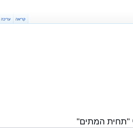
קריאה
עריכה
 "תחית המתים"