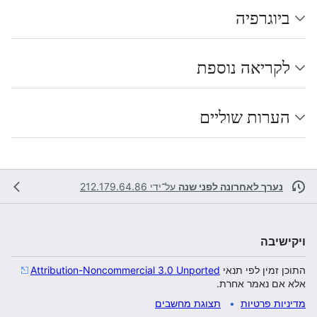
ביוגרפיה
לקריאה נוספת
הערות שוליים
נערך לאחרונה לפני שנה
על־ידי
212.179.64.86
ויקישיבה
התוכן זמין לפי תנאי
Attribution-Noncommercial 3.0 Unported
אלא אם נאמר אחרת.
מדיניות פרטיות
תצוגת מחשבים