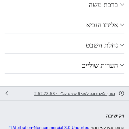
ברכת משה
אליהו הנביא
נחלת השבט
הערות שוליים
נערך לאחרונה לפני 5 שנים
על־ידי
2.52.73.58
ויקישיבה
התוכן זמין לפי תנאי
Attribution-Noncommercial 3.0 Unported