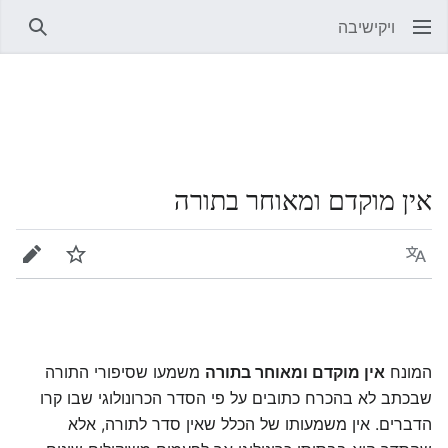
ויקישיבה
חיפוש
אין מוקדם ומאוחר בתורה
שפה
מעקב
עריכה
המונח
אין מוקדם ומאוחר בתורה
משמעו שסיפורי התורה
שבכתב לא בהכרח כתובים על פי הסדר הכרונולוגי שבו קרו
הדברים. אין משמעותו של הכלל שאין סדר לתורה, אלא