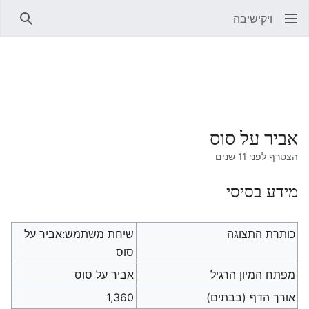
ויקישיבה
חיפוש
אביר על סוס
הצטרף לפני 11 שנים
מידע בסיסי
כותרת התצוגה
שיחת משתמש:אביר על
סוס
מפתח המיון הרגיל
אביר על סוס
אורך הדף (בבתים)
1,360