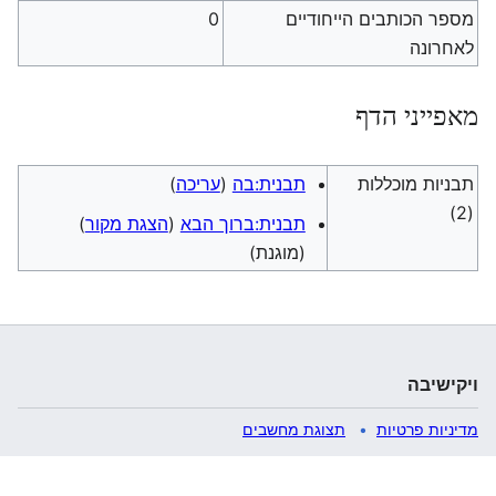
מספר הכותבים הייחודיים
0
לאחרונה
מאפייני הדף
תבניות מוכללות
תבנית:בה
(
עריכה
)
(2)
תבנית:ברוך הבא
(
הצגת מקור
)
(מוגנת)
ויקישיבה
מדיניות פרטיות
תצוגת מחשבים