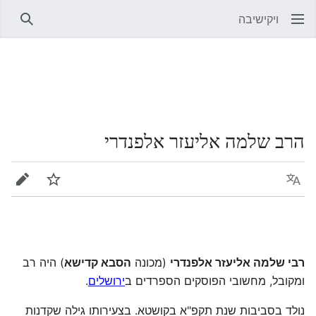
ויקישיבה
חיפוש
הרב שלמה אליעזר אלפנדרי
שפה
מעקב
עריכה
רבי שלמה אליעזר אלפנדרי
(מכונה
הסבא קדישא
) היה רב
ומקובל, מחשובי הפוסקים הספרדים ב
ירושלים
.
נולד בסביבות שנת תקפ"א בקושטא. בצעירותו גילה שקדנות