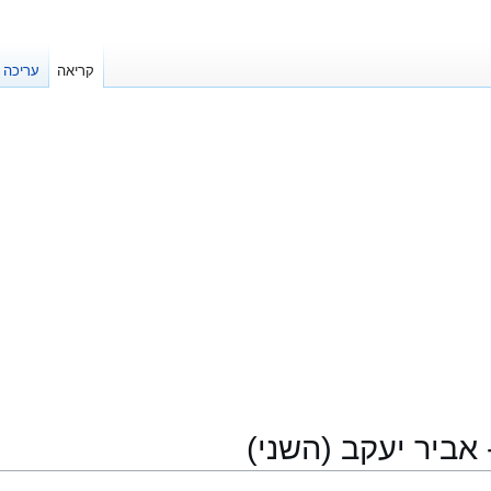
קריאה
עריכה
 אביר יעקב (השני)