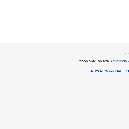
Attribution
אלא אם נאמר אחרת.
ת
תצוגת מכשירים ניידים