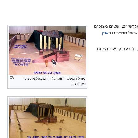
רשי עצי שטים מצופים
ישראל ממצרים ל
ארץ
'))
,בעת קביעת מיקום
מודל המשכן - הוכן על ידי: מיכאל אוסניס
מקדומים