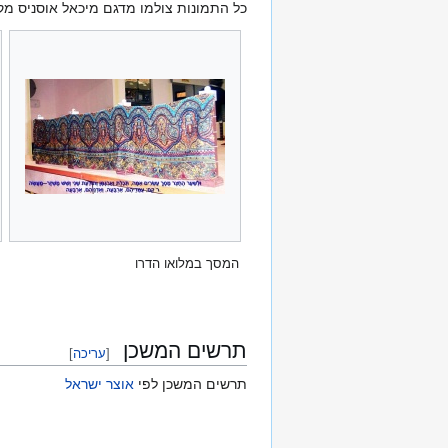
כל התמונות צולמו מדגם מיכאל אוסניס מק
המסך במלואו הדרו
תרשים המשכן
[
עריכה
]
תרשים המשכן לפי
אוצר ישראל