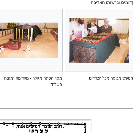
דומים וברשותו האדיבה
המשכן מכוסה מכל הצדדים
מסך הפתח מגולה - מקדימה "מזבח
העולה"