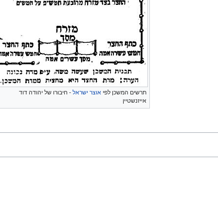
תרשים המשכן לפי
אוצר ישראל
- חיבורו של יהודה דוד
אייזנשטיין