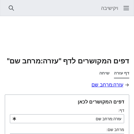
ויקישיבה
חיפוש
דפים המקושרים לדף "עזרה:מרחב שם"
דף עזרה
שיחה
→
עזרה:מרחב שם
דפים המקושרים לכאן
דף:
מרחב שם: