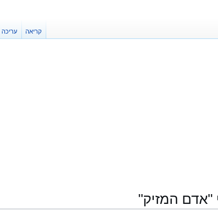
קריאה
עריכה
"אדם המזיק"